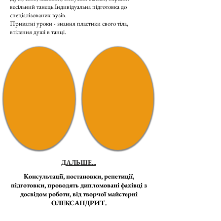
весільний танець.
Індивідуальна підготовка до
спеціалізованих вузів.
Приватні уроки - знання пластики свого тіла,
втілення душі в танці.
ДАЛЬШЕ...
Консультації, постановки, репетиції,
підготовки, проводять дипломовані фахівці з
досвідом роботи, від творчої майстерні
ОЛЕКСАНДРИТ.